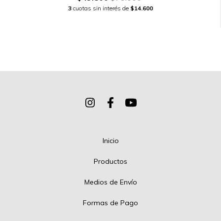
3
cuotas sin interés de
$14.600
Inicio
Productos
Medios de Envío
Formas de Pago