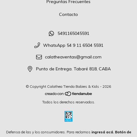
Preguntas Frecuentes
Contacto
5491165045591
WhatsApp 54 9 11 6504 5591
calatheaventas@gmail.com
Punto de Entrega. Tabaré 818, CABA
© Copyright Calathea Tienda Babies & Kids - 2026
Todos los derechos reservados.
Defensa de las y los consumidores. Para reclamos
ingresá acá.
Botón de