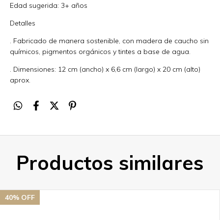
Edad sugerida: 3+ años
Detalles
. Fabricado de manera sostenible, con madera de caucho sin
químicos, pigmentos orgánicos y tintes a base de agua.
. Dimensiones: 12 cm (ancho) x 6,6 cm (largo) x 20 cm (alto)
aprox.
Productos similares
40
% OFF