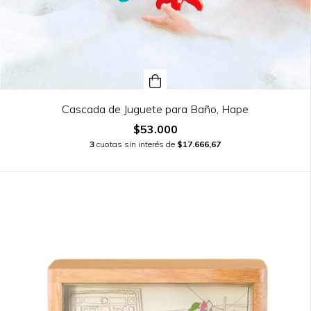
Cascada de Juguete para Baño, Hape
$53.000
3
cuotas sin interés de
$17.666,67