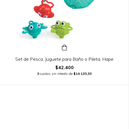
Set de Pesca, Juguete para Baño o Pileta, Hape
$42.400
3
cuotas sin interés de
$14.133,33