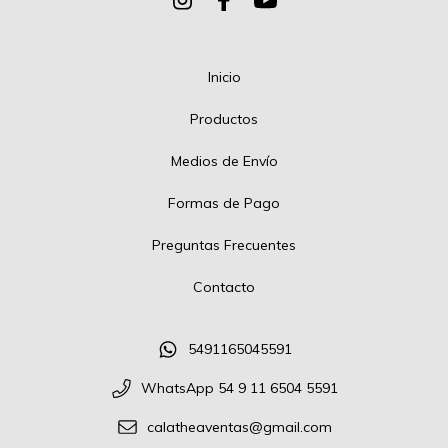
Inicio
Productos
Medios de Envío
Formas de Pago
Preguntas Frecuentes
Contacto
5491165045591
WhatsApp 54 9 11 6504 5591
calatheaventas@gmail.com