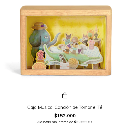
Caja Musical Canción de Tomar el Té
$152.000
3
cuotas sin interés de
$50.666,67