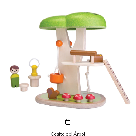
Casita del Árbol