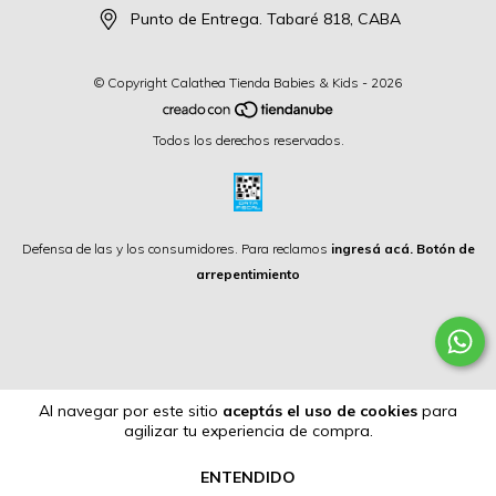
Punto de Entrega. Tabaré 818, CABA
© Copyright Calathea Tienda Babies & Kids - 2026
Todos los derechos reservados.
Defensa de las y los consumidores. Para reclamos
ingresá acá.
Botón de
arrepentimiento
Al navegar por este sitio
aceptás el uso de cookies
para
agilizar tu experiencia de compra.
ENTENDIDO