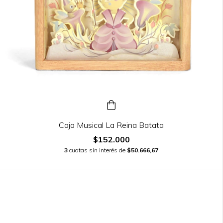
Caja Musical La Reina Batata
$152.000
3
cuotas sin interés de
$50.666,67