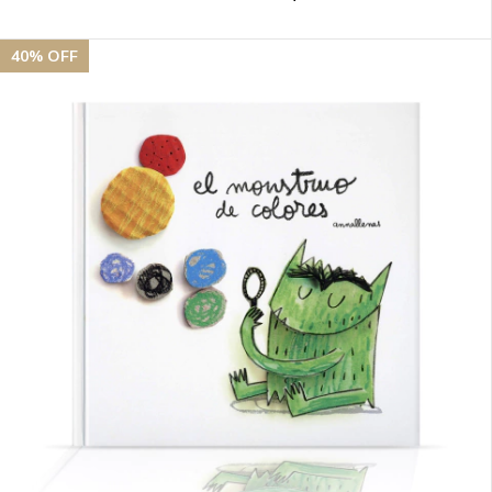
40
% OFF