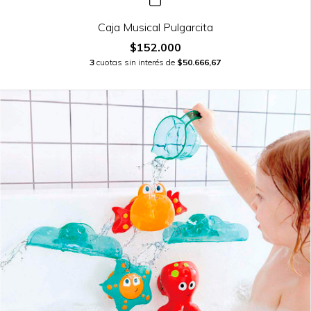
Caja Musical Pulgarcita
$152.000
3
cuotas sin interés de
$50.666,67