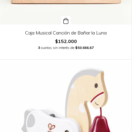
Caja Musical Canción de Bañar la Luna
$152.000
3
cuotas sin interés de
$50.666,67