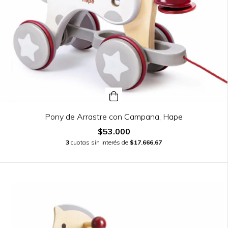
Pony de Arrastre con Campana, Hape
$53.000
3
cuotas sin interés de
$17.666,67