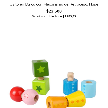
Osito en Barco con Mecanismo de Retroceso, Hape
$23.500
3
cuotas sin interés de
$7.833,33