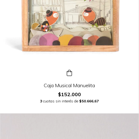
Caja Musical Manuelita
$152.000
3
cuotas sin interés de
$50.666,67